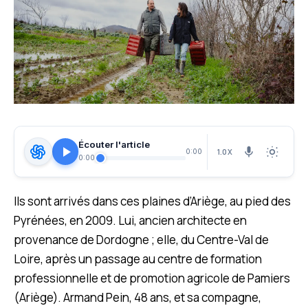
Écouter l'article
1.0X
0:00
0:00
Ils sont arrivés dans ces plaines d’Ariège, au pied des
Pyrénées, en 2009. Lui, ancien architecte en
provenance de Dordogne ; elle, du Centre-Val de
Loire, après un passage au centre de formation
professionnelle et de promotion agricole de Pamiers
(Ariège). Armand Pein, 48 ans, et sa compagne,