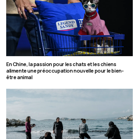
En Chine, la passion pour les chats et les chiens
alimente une préoccupation nouvelle pour le bien-
être animal