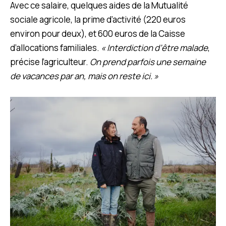
Avec ce salaire, quelques aides de la Mutualité
sociale agricole, la prime d’activité (220 euros
environ pour deux), et 600 euros de la Caisse
d’allocations familiales.
« Interdiction d’être malade
,
précise l’agriculteur.
On prend parfois une semaine
de vacances par an, mais on reste ici. »