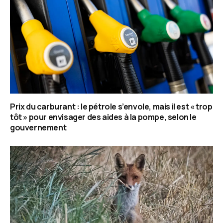
Prix du carburant : le pétrole s’envole, mais il est « trop
tôt » pour envisager des aides à la pompe, selon le
gouvernement