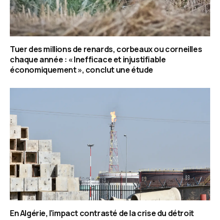
Tuer des millions de renards, corbeaux ou corneilles
chaque année : « Inefficace et injustifiable
économiquement », conclut une étude
En Algérie, l’impact contrasté de la crise du détroit