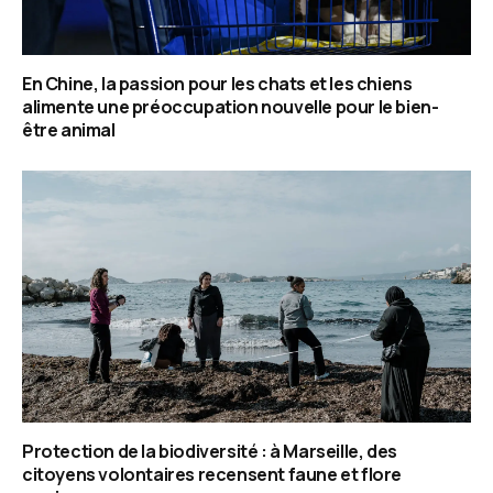
En Chine, la passion pour les chats et les chiens
alimente une préoccupation nouvelle pour le bien-
être animal
Protection de la biodiversité : à Marseille, des
citoyens volontaires recensent faune et flore