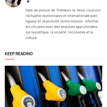
Site
web
Salle de presse de TheNews.re. Nous couvrons
l'actualité réunionnaise et internationale avec
rigueur et objectivité. Notre mission : informer
les citoyens avec des analyses approfondies
sur la politique, la société, l'économie et la
culture.
KEEP READING