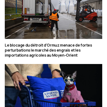
Le blocage du détroit d’Ormuz menace de fortes
perturbations le marché des engrais et les
importations agricoles au Moyen-Orient