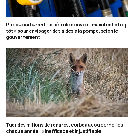
Prix du carburant : le pétrole s’envole, mais il est « trop
tôt » pour envisager des aides à la pompe, selon le
gouvernement
Tuer des millions de renards, corbeaux ou corneilles
chaque année : « Inefficace et injustifiable