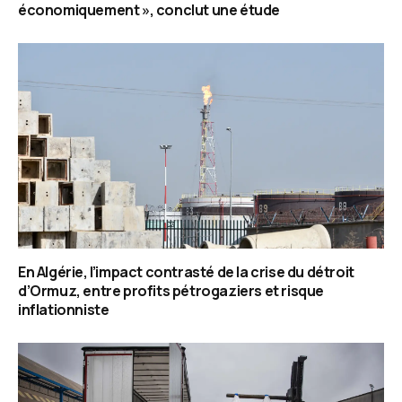
économiquement », conclut une étude
En Algérie, l’impact contrasté de la crise du détroit
d’Ormuz, entre profits pétrogaziers et risque
inflationniste