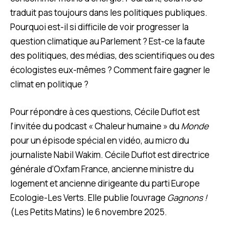
traduit pas toujours dans les politiques publiques.
Pourquoi est-il si difficile de voir progresser la
question climatique au Parlement ? Est-ce la faute
des politiques, des médias, des scientifiques ou des
écologistes eux-mêmes ? Comment faire gagner le
climat en politique ?
Pour répondre à ces questions, Cécile Duflot est
l’invitée du podcast « Chaleur humaine » du
Monde
pour un épisode spécial en vidéo, au micro du
journaliste Nabil Wakim. Cécile Duflot est directrice
générale d’Oxfam France, ancienne ministre du
logement et ancienne dirigeante du parti Europe
Ecologie-Les Verts. Elle publie l’ouvrage
Gagnons !
(Les Petits Matins) le 6 novembre 2025.