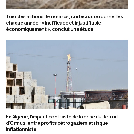
Tuer des millions de renards, corbeaux ou corneilles
chaque année : « Inefficace et injustifiable
économiquement », conclut une étude
En Algérie, l’impact contrasté de la crise du détroit
d’Ormuz, entre profits pétrogaziers et risque
inflationniste