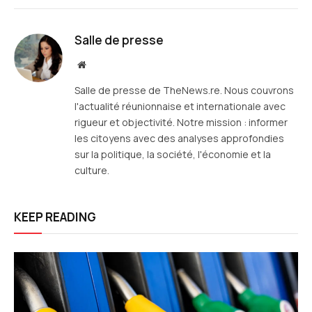
mail
Salle de presse
Site
web
Salle de presse de TheNews.re. Nous couvrons
l'actualité réunionnaise et internationale avec
rigueur et objectivité. Notre mission : informer
les citoyens avec des analyses approfondies
sur la politique, la société, l'économie et la
culture.
KEEP READING