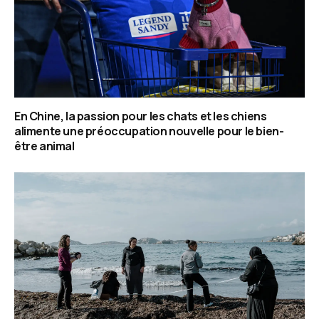
En Chine, la passion pour les chats et les chiens
alimente une préoccupation nouvelle pour le bien-
être animal