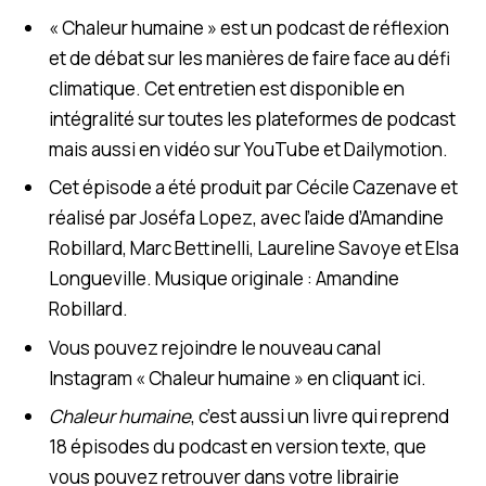
« Chaleur humaine » est un podcast de réflexion
et de débat sur les manières de faire face au défi
climatique. Cet entretien est disponible en
intégralité sur toutes les plateformes de podcast
mais aussi en vidéo sur YouTube et Dailymotion.
Cet épisode a été produit par Cécile Cazenave et
réalisé par Joséfa Lopez, avec l’aide d’Amandine
Robillard, Marc Bettinelli, Laureline Savoye et Elsa
Longueville. Musique originale : Amandine
Robillard.
Vous pouvez rejoindre le nouveau canal
Instagram « Chaleur humaine » en cliquant ici.
Chaleur humaine
, c’est aussi un livre qui reprend
18 épisodes du podcast en version texte, que
vous pouvez retrouver dans votre librairie