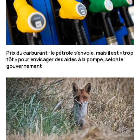
Prix du carburant : le pétrole s’envole, mais il est « trop
tôt » pour envisager des aides à la pompe, selon le
gouvernement