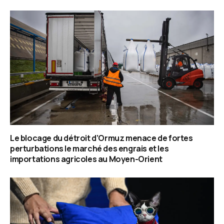
Le blocage du détroit d’Ormuz menace de fortes
perturbations le marché des engrais et les
importations agricoles au Moyen-Orient