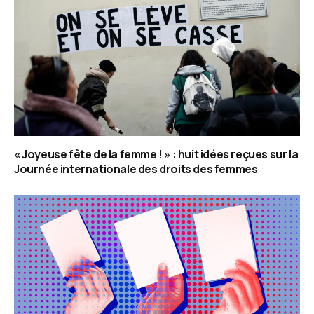
« Joyeuse fête de la femme ! » : huit idées reçues sur la
Journée internationale des droits des femmes