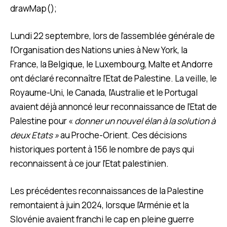
drawMap();
Lundi 22 septembre, lors de l’assemblée générale de
l’Organisation des Nations unies à New York, la
France, la Belgique, le Luxembourg, Malte et Andorre
ont déclaré reconnaître l’Etat de Palestine. La veille, le
Royaume-Uni, le Canada, l’Australie et le Portugal
avaient déjà annoncé leur reconnaissance de l’Etat de
Palestine pour «
donner un nouvel élan à la solution à
deux Etats »
au Proche-Orient. Ces décisions
historiques portent à 156 le nombre de pays qui
reconnaissent à ce jour l’Etat palestinien.
Les précédentes reconnaissances de la Palestine
remontaient à juin 2024, lorsque l’Arménie et la
Slovénie avaient franchi le cap en pleine guerre