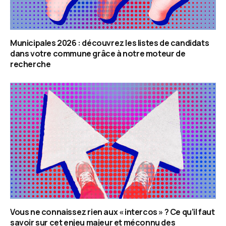
Municipales 2026 : découvrez les listes de candidats
dans votre commune grâce à notre moteur de
recherche
Vous ne connaissez rien aux « intercos » ? Ce qu’il faut
savoir sur cet enjeu majeur et méconnu des