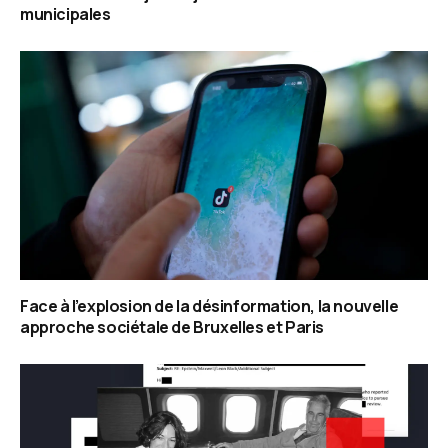
municipales
Face à l’explosion de la désinformation, la nouvelle
approche sociétale de Bruxelles et Paris