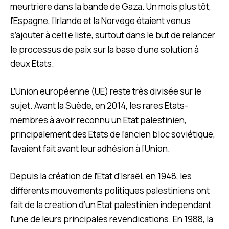
meurtrière dans la bande de Gaza. Un mois plus tôt,
l’Espagne, l’Irlande et la Norvège étaient venus
s’ajouter à cette liste, surtout dans le but de relancer
le processus de paix sur la base d’une solution à
deux Etats.
L’Union européenne (UE) reste très divisée sur le
sujet. Avant la Suède, en 2014, les rares Etats-
membres à avoir reconnu un Etat palestinien,
principalement des Etats de l’ancien bloc soviétique,
l’avaient fait avant leur adhésion à l’Union.
Depuis la création de l’Etat d’Israël, en 1948, les
différents mouvements politiques palestiniens ont
fait de la création d’un Etat palestinien indépendant
l’une de leurs principales revendications. En 1988, la