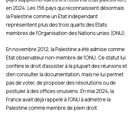
en 2024. Les 156 pays qui reconnaissent désormais
la Palestine comme un Etat indépendant
représentent plus des trois quarts des Etats
membres de l’Organisation des Nations unies (ONU).
En novembre 2012, la Palestine a été admise comme
Etat observateur non-membre de l’ONU. Ce statut lui
confère le droit d’assister à la plupart des réunions et
d’en consulter la documentation, mais ne lui permet
pas de voter, de proposer des résolutions ou de
postuler à des offices onusiens. En mai 2024, la
France avait déjà rappelé à l’ONU à admettre la
Palestine comme membre de plein droit.