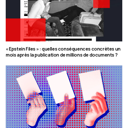
« Epstein Files » : quelles conséquences concrètes un
mois après la publication de millions de documents ?