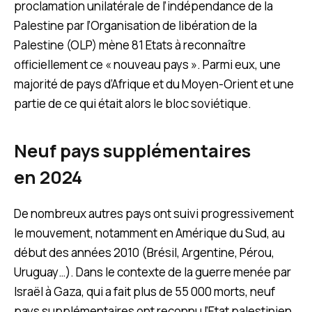
proclamation unilatérale de l’indépendance de la
Palestine par l’Organisation de libération de la
Palestine (OLP) mène 81 Etats à reconnaître
officiellement ce « nouveau pays ». Parmi eux, une
majorité de pays d’Afrique et du Moyen-Orient et une
partie de ce qui était alors le bloc soviétique.
Neuf pays supplémentaires
en 2024
De nombreux autres pays ont suivi progressivement
le mouvement, notamment en Amérique du Sud, au
début des années 2010 (Brésil, Argentine, Pérou,
Uruguay…). Dans le contexte de la guerre menée par
Israël à Gaza, qui a fait plus de 55 000 morts, neuf
pays supplémentaires ont reconnu l’Etat palestinien,