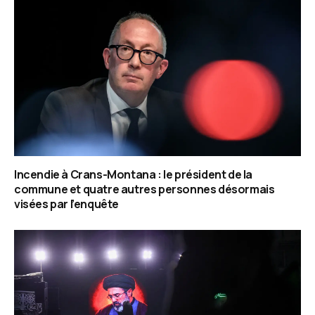
Incendie à Crans-Montana : le président de la
commune et quatre autres personnes désormais
visées par l’enquête