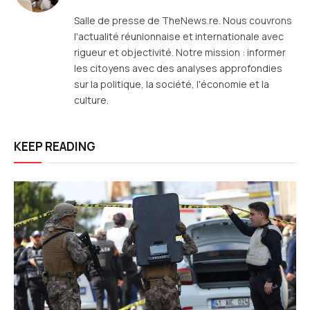
web
Salle de presse de TheNews.re. Nous couvrons
l'actualité réunionnaise et internationale avec
rigueur et objectivité. Notre mission : informer
les citoyens avec des analyses approfondies
sur la politique, la société, l'économie et la
culture.
KEEP READING