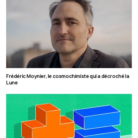
Frédéric Moynier, le cosmochimiste qui a décroché la
Lune