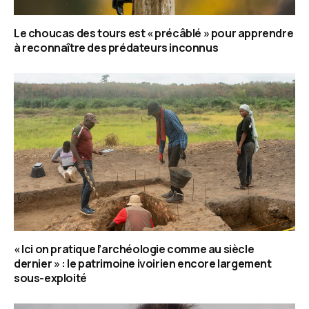
Le choucas des tours est « précâblé » pour apprendre
à reconnaître des prédateurs inconnus
« Ici on pratique l’archéologie comme au siècle
dernier » : le patrimoine ivoirien encore largement
sous-exploité