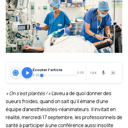
Écouter l'article
1.0X
0:00
0:00
« On s’est plantés ! »
L’aveu a de quoi donner des
sueurs froides, quand on sait qu’il émane d’une
équipe d’anesthésistes-réanimateurs. Il invitait en
réalité, mercredi 17 septembre, les professionnels de
santé à participer à une conférence aussi insolite