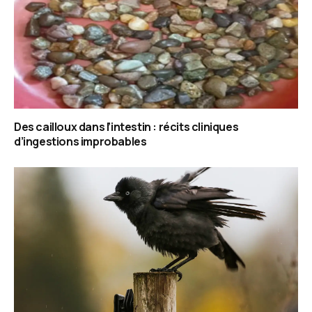
Des cailloux dans l’intestin : récits cliniques
d’ingestions improbables