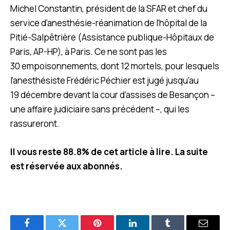
Michel Constantin, président de la SFAR et chef du
service d’anesthésie-réanimation de l’hôpital de la
Pitié-Salpêtrière (Assistance publique-Hôpitaux de
Paris, AP-HP), à Paris. Ce ne sont pas les
30 empoisonnements, dont 12 mortels, pour lesquels
l’anesthésiste Frédéric Péchier est jugé jusqu’au
19 décembre devant la cour d’assises de Besançon –
une affaire judiciaire sans précédent –, qui les
rassureront.
Il vous reste 88.8% de cet article à lire. La suite
est réservée aux abonnés.