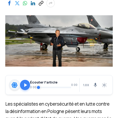
Écouter l'article
1.0X
0:00
0:00
Les spécialistes en cybersécurité et en lutte contre
la désinformation en Pologne pèsent leurs mots