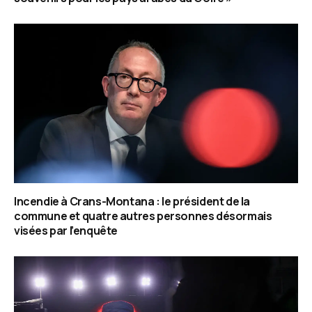
Incendie à Crans-Montana : le président de la
commune et quatre autres personnes désormais
visées par l’enquête