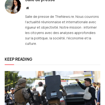
Site
web
Salle de presse de TheNews.re. Nous couvrons
l'actualité réunionnaise et internationale avec
rigueur et objectivité. Notre mission : informer
les citoyens avec des analyses approfondies
sur la politique, la société, l'économie et la
culture.
KEEP READING