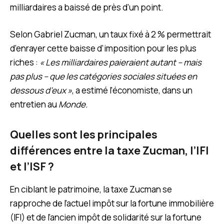
milliardaires a baissé de près d’un point.
Selon Gabriel Zucman, un taux fixé à 2 % permettrait
d’enrayer cette baisse d’imposition pour les plus
riches :
« Les milliardaires paieraient autant – mais
pas plus – que les catégories sociales situées en
dessous d’eux »
, a estimé l’économiste, dans un
entretien au
Monde
.
Quelles sont les principales
différences entre la taxe Zucman, l’IFI
et l’ISF ?
En ciblant le patrimoine, la taxe Zucman se
rapproche de l’actuel impôt sur la fortune immobilière
(IFI) et de l’ancien impôt de solidarité sur la fortune