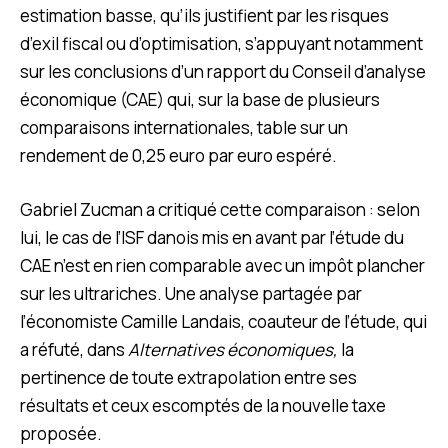
estimation basse, qu’ils justifient par les risques
d’exil fiscal ou d’optimisation, s’appuyant notamment
sur les conclusions d’un rapport du Conseil d’analyse
économique (CAE) qui, sur la base de plusieurs
comparaisons internationales, table sur un
rendement de 0,25 euro par euro espéré.
Gabriel Zucman a critiqué cette comparaison : selon
lui, le cas de l’ISF danois mis en avant par l’étude du
CAE n’est en rien comparable avec un impôt plancher
sur les ultrariches. Une analyse partagée par
l’économiste Camille Landais, coauteur de l’étude, qui
a réfuté, dans
Alternatives économiques
,
la
pertinence de toute extrapolation entre ses
résultats et ceux escomptés de la nouvelle taxe
proposée.