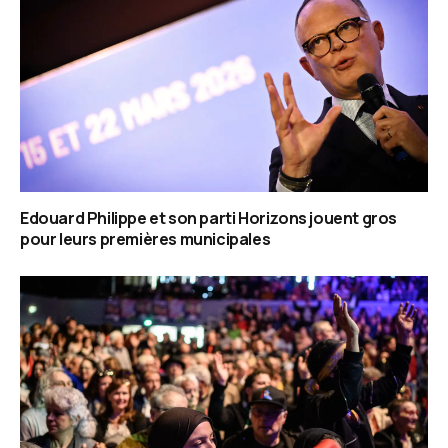
Edouard Philippe et son parti Horizons jouent gros
pour leurs premières municipales