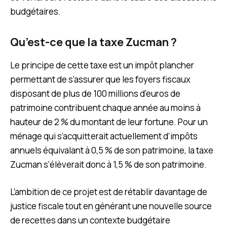
budgétaires.
Qu’est-ce que la taxe Zucman ?
Le principe de cette taxe est un impôt plancher
permettant de s’assurer que les foyers fiscaux
disposant de plus de 100 millions d’euros de
patrimoine contribuent chaque année au moins à
hauteur de 2 % du montant de leur fortune. Pour un
ménage qui s’acquitterait actuellement d’impôts
annuels équivalant à 0,5 % de son patrimoine, la taxe
Zucman s’élèverait donc à 1,5 % de son patrimoine.
L’ambition de ce projet est de rétablir davantage de
justice fiscale tout en générant une nouvelle source
de recettes dans un contexte budgétaire