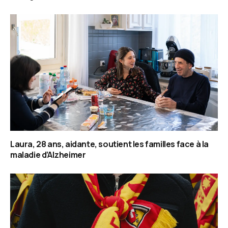
Laura, 28 ans, aidante, soutient les familles face à la
maladie d’Alzheimer