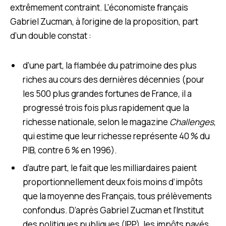
extrêmement contraint. L’économiste français
Gabriel Zucman, à l’origine de la proposition, part
d’un double constat :
d’une part, la flambée du patrimoine des plus
riches au cours des dernières décennies (pour
les 500 plus grandes fortunes de France, il a
progressé trois fois plus rapidement que la
richesse nationale, selon le magazine
Challenges
,
qui estime que leur richesse représente 40 % du
PIB, contre 6 % en 1996).
d’autre part, le fait que les milliardaires
paient
proportionnellement deux fois moins d’impôts
que la moyenne des Français, tous prélèvements
confondus. D’après Gabriel Zucman et l’Institut
des politiques publiques (IPP), les impôts payés