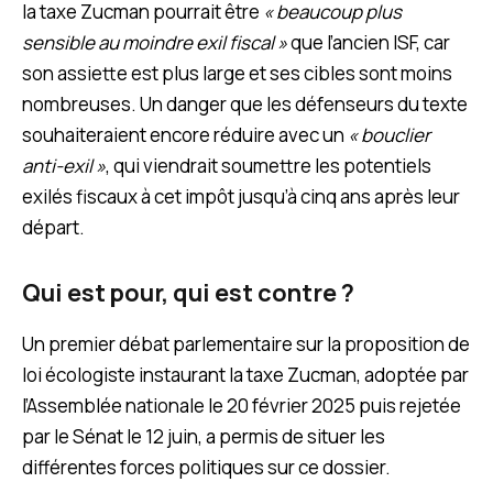
la taxe Zucman pourrait être
« beaucoup plus
sensible au moindre exil fiscal »
que l’ancien ISF, car
son assiette est plus large et ses cibles sont moins
nombreuses. Un danger que les défenseurs du texte
souhaiteraient encore réduire avec un
« bouclier
anti-exil »
, qui viendrait soumettre les potentiels
exilés fiscaux à cet impôt jusqu’à cinq ans après leur
départ.
Qui est pour, qui est contre ?
Un premier débat parlementaire sur la proposition de
loi écologiste instaurant la taxe Zucman, adoptée par
l’Assemblée nationale le 20 février 2025 puis rejetée
par le Sénat le 12 juin, a permis de situer les
différentes forces politiques sur ce dossier.