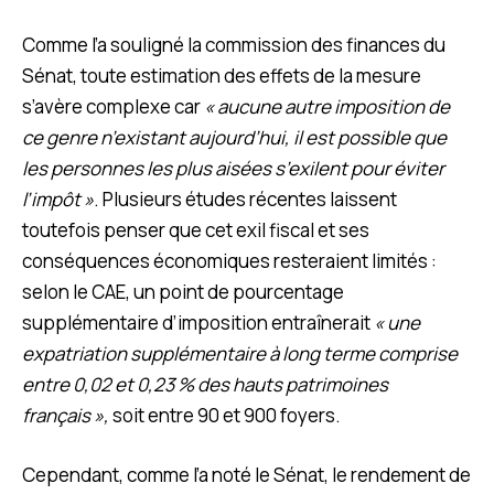
Comme l’a souligné la commission des finances du
Sénat, toute estimation des effets de la mesure
s’avère complexe car
« aucune autre imposition de
ce genre n’existant aujourd’hui, il est possible que
les personnes les plus aisées s’exilent pour éviter
l’impôt »
. Plusieurs études récentes laissent
toutefois penser que cet exil fiscal et ses
conséquences économiques resteraient limités :
selon le CAE, un point de pourcentage
supplémentaire d’imposition entraînerait
« une
expatriation supplémentaire à long terme comprise
entre 0,02 et 0,23 % des hauts patrimoines
français »,
soit entre 90 et 900 foyers.
Cependant, comme l’a noté le Sénat, le rendement de