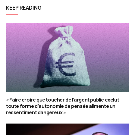
KEEP READING
« Faire croire que toucher de l’argent public exclut
toute forme d’autonomie de pensée alimente un
ressentiment dangereux »