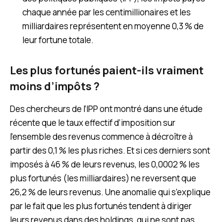
chaque année par les centimillionaires et les
milliardaires représentent en moyenne 0,3 % de
leur fortune totale.
Les plus fortunés paient-ils vraiment
moins d’impôts ?
Des chercheurs de l’IPP ont montré dans une étude
récente que le taux effectif d’imposition sur
l’ensemble des revenus commence à décroître à
partir des 0,1 % les plus riches. Et si ces derniers sont
imposés à 46 % de leurs revenus, les 0,0002 % les
plus fortunés (les milliardaires) ne reversent que
26,2 % de leurs revenus. Une anomalie qui s’explique
par le fait que les plus fortunés tendent à diriger
leurs revenus dans des holdings, qui ne sont pas