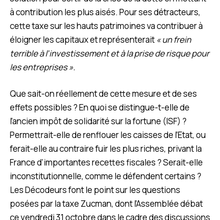
à contribution les plus aisés. Pour ses détracteurs,
cette taxe sur les hauts patrimoines va contribuer à
éloigner les capitaux et représenterait
« un frein
terrible à l’investissement et à la prise de risque pour
les entreprises ».
Que sait-on réellement de cette mesure et de ses
effets possibles ? En quoi se distingue-t-elle de
l’ancien impôt de solidarité sur la fortune (ISF) ?
Permettrait-elle de renflouer les caisses de l’Etat, ou
ferait-elle au contraire fuir les plus riches, privant la
France d’importantes recettes fiscales ? Serait-elle
inconstitutionnelle, comme le défendent certains ?
Les Décodeurs font le point sur les questions
posées par la taxe Zucman, dont l’Assemblée débat
ce vendredi 31 octobre dans le cadre des discussions