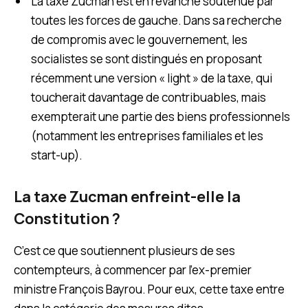
La taxe Zucman est en revanche soutenue par
toutes les forces de gauche. Dans sa recherche
de compromis avec le gouvernement, les
socialistes se sont distingués en proposant
récemment une version « light » de la taxe, qui
toucherait davantage de contribuables, mais
exempterait une partie des biens professionnels
(notamment les entreprises familiales et les
start-up).
La taxe Zucman enfreint-elle la
Constitution ?
C’est ce que soutiennent plusieurs de ses
contempteurs, à commencer par l’ex-premier
ministre François Bayrou. Pour eux, cette taxe entre