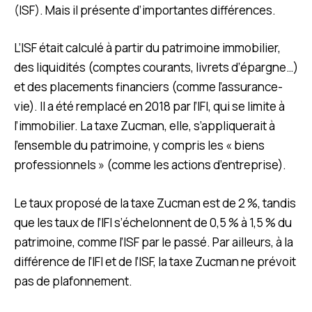
(ISF). Mais il présente d’importantes différences.
L’ISF était calculé à partir du patrimoine immobilier,
des liquidités (comptes courants, livrets d’épargne…)
et des placements financiers (comme l’assurance-
vie). Il a été remplacé en 2018 par l’IFI, qui se limite à
l’immobilier. La taxe Zucman, elle, s’appliquerait à
l’ensemble du patrimoine, y compris les « biens
professionnels » (comme les actions d’entreprise).
Le taux proposé de la taxe Zucman est de 2 %, tandis
que les taux de l’IFI s’échelonnent de 0,5 % à 1,5 % du
patrimoine, comme l’ISF par le passé. Par ailleurs, à la
différence de l’IFI et de l’ISF, la taxe Zucman ne prévoit
pas de plafonnement.