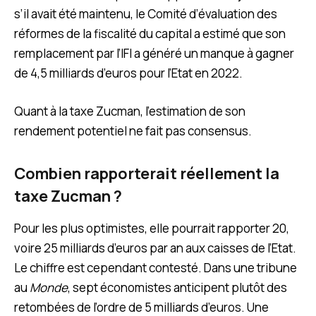
s’il avait été maintenu, le Comité d’évaluation des
réformes de la fiscalité du capital a estimé que son
remplacement par l’IFI a généré un manque à gagner
de 4,5 milliards d’euros pour l’Etat en 2022.
Quant à la taxe Zucman, l’estimation de son
rendement potentiel ne fait pas consensus.
Combien rapporterait réellement la
taxe Zucman ?
Pour les plus optimistes, elle pourrait rapporter 20,
voire 25 milliards d’euros par an aux caisses de l’Etat.
Le chiffre est cependant contesté. Dans une tribune
au
Monde
, sept économistes anticipent plutôt des
retombées de l’ordre de 5 milliards d’euros. Une